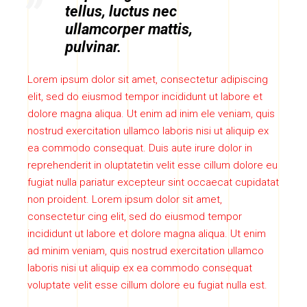
tellus, luctus nec
ullamcorper mattis,
pulvinar.
Lorem ipsum dolor sit amet, consectetur adipiscing
elit, sed do eiusmod tempor incididunt ut labore et
dolore magna aliqua. Ut enim ad inim ele veniam, quis
nostrud exercitation ullamco laboris nisi ut aliquip ex
ea commodo consequat. Duis aute irure dolor in
reprehenderit in oluptatetin velit esse cillum dolore eu
fugiat nulla pariatur excepteur sint occaecat cupidatat
non proident. Lorem ipsum dolor sit amet,
consectetur cing elit, sed do eiusmod tempor
incididunt ut labore et dolore magna aliqua. Ut enim
ad minim veniam, quis nostrud exercitation ullamco
laboris nisi ut aliquip ex ea commodo consequat
voluptate velit esse cillum dolore eu fugiat nulla est.