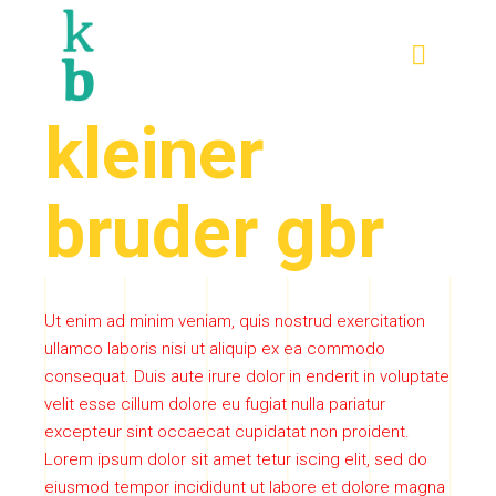
kleiner
bruder gbr
Ut enim ad minim veniam, quis nostrud exercitation
ullamco laboris nisi ut aliquip ex ea commodo
consequat. Duis aute irure dolor in enderit in voluptate
velit esse cillum dolore eu fugiat nulla pariatur
excepteur sint occaecat cupidatat non proident.
Lorem ipsum dolor sit amet tetur iscing elit, sed do
eiusmod tempor incididunt ut labore et dolore magna